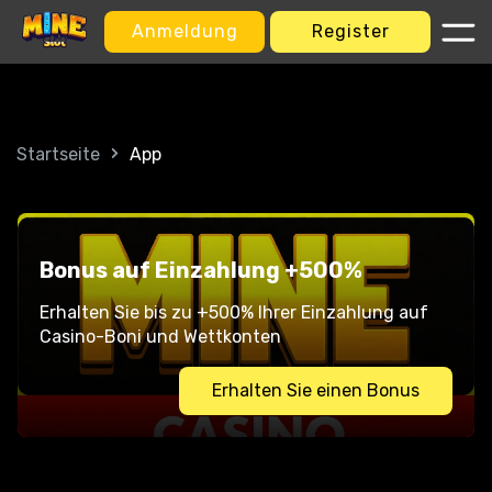
Anmeldung
Register
Startseite
App
Bonus auf Einzahlung +500%
Erhalten Sie bis zu +500% Ihrer Einzahlung auf
Casino-Boni und Wettkonten
Erhalten Sie einen Bonus