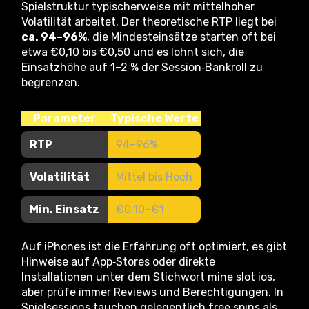
Spielstruktur typischerweise mit mittelhoher
Volatilität arbeitet. Der theoretische RTP liegt bei
ca. 94–96%
, die Mindesteinsätze starten oft bei
etwa €0,10 bis €0,50 und es lohnt sich, die
Einsatzhöhe auf 1–2 % der Session‑Bankroll zu
begrenzen.
Parameter
Typische Werte
RTP
94–96%
Volatilität
Mittel bis Hoch
Min. Einsatz
€0,10–€1
Auf iPhones ist die Erfahrung oft optimiert, es gibt
Hinweise auf App‑Stores oder direkte
Installationen unter dem Stichwort mine slot ios,
aber prüfe immer Reviews und Berechtigungen. In
Spielsessions tauchen gelegentlich free spins als