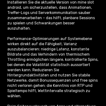
Installieren Sie die aktuelle Version von mine slot
android, um sicherzustellen, dass Animationen,
Treffer-Logs und Serverkommunikation sauber
zusammenarbeiten – das hilft, planbare Sessions
zu spielen und Schwankungen besser
auszuhalten.
Performance-Optimierungen auf Systemebene
wirken direkt auf die Fähigkeit, Varianz
auszubalancieren: niedrige Latenz, konstante
Bildrate und das Verhindern von thermischem
Throttling ermöglichen längere, kontrollierte Spins,
bei denen die Volatilität statistisch aussortiert
werden kann. Reduzieren Sie
Hintergrundaktivitäten und nutzen Sie stabile
Netzwerke, damit Bonussequenzen und free spins
nicht verloren gehen; die Kenntnis von RTP und
Spieltempo hilft, Wettintervalle strategisch zu
wählen.