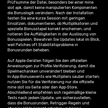
Prüfsumme der Datei, besonders bei einer mine
slot apk, damit keine manipulierten Komponenten
die Bonuslogik verändern. Nach der Installation
testen Sie eine kurze Session mit geringen
Einsätzen, dokumentieren, ob Multiplikatoren und
spezielle Bonusstapel korrekt erscheinen, und
notieren Sie Auffälligkeiten in der Auslösung von
Bonusspielen. Bewahren Sie Updates lokal im Blick,
weil Patches oft Stabilitätsprobleme in
Bonusrunden beheben.
Auf Apple‑Geräten folgen Sie den offiziellen
Anweisungen zur Profile‑Verifizierung, damit die
Spielmechaniken unverändert bleiben und
In‑App‑Bonusevents wie Multipliers sauber starten;
nutzen Sie für die Verifizierung nur die offizielle
mine slot ios‑Seite oder den App‑Store.
Abschließend empfehlen sich regelmäßige kleine
Tests nach jedem Update, um sicherzustellen,
dass die Bonusrunden, Retrigger‑Regeln und