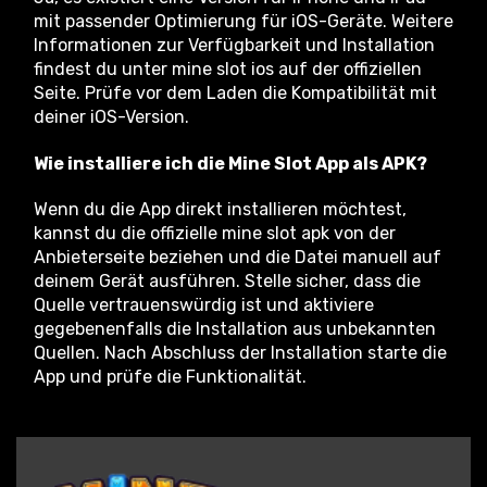
mit passender Optimierung für iOS-Geräte. Weitere
Informationen zur Verfügbarkeit und Installation
findest du unter mine slot ios auf der offiziellen
Seite. Prüfe vor dem Laden die Kompatibilität mit
deiner iOS-Version.
Wie installiere ich die Mine Slot App als APK?
Wenn du die App direkt installieren möchtest,
kannst du die offizielle mine slot apk von der
Anbieterseite beziehen und die Datei manuell auf
deinem Gerät ausführen. Stelle sicher, dass die
Quelle vertrauenswürdig ist und aktiviere
gegebenenfalls die Installation aus unbekannten
Quellen. Nach Abschluss der Installation starte die
App und prüfe die Funktionalität.