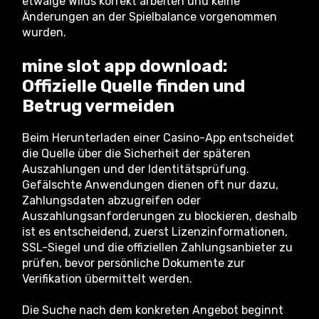
etwaige Wilds korrekt arbeiten und keine
Änderungen an der Spielbalance vorgenommen
wurden.
mine slot app download:
Offizielle Quelle finden und
Betrug vermeiden
Beim Herunterladen einer Casino-App entscheidet
die Quelle über die Sicherheit der späteren
Auszahlungen und der Identitätsprüfung.
Gefälschte Anwendungen dienen oft nur dazu,
Zahlungsdaten abzugreifen oder
Auszahlungsanforderungen zu blockieren, deshalb
ist es entscheidend, zuerst Lizenzinformationen,
SSL-Siegel und die offiziellen Zahlungsanbieter zu
prüfen, bevor persönliche Dokumente zur
Verifikation übermittelt werden.
Die Suche nach dem konkreten Angebot beginnt